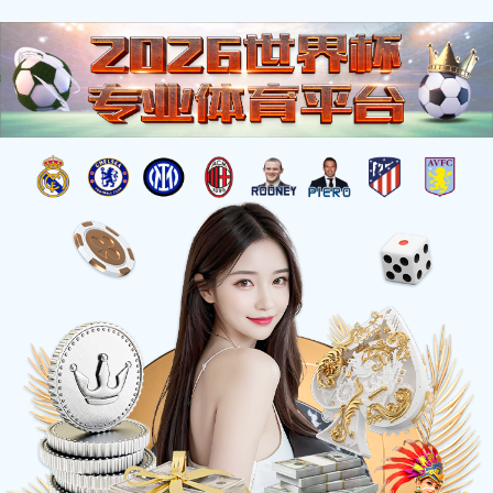
注册入口
隐私政策
一、引言
开云体育平台为用户提供便捷、实时的体育赛事内容，在保障服
务体验的同时，我们高度重视个人隐私保护。
二、信息收集范围
我们可能收集以下信息：
注册信息：如手机号、昵称、头像等基础资料